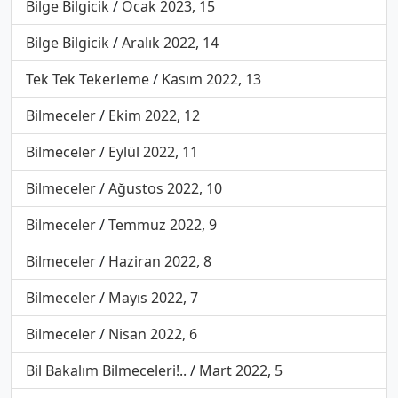
Bilge Bilgicik
/
Ocak 2023, 15
Bilge Bilgicik
/
Aralık 2022, 14
Tek Tek Tekerleme
/
Kasım 2022, 13
Bilmeceler
/
Ekim 2022, 12
Bilmeceler
/
Eylül 2022, 11
Bilmeceler
/
Ağustos 2022, 10
Bilmeceler
/
Temmuz 2022, 9
Bilmeceler
/
Haziran 2022, 8
Bilmeceler
/
Mayıs 2022, 7
Bilmeceler
/
Nisan 2022, 6
Bil Bakalım Bilmeceleri!..
/
Mart 2022, 5