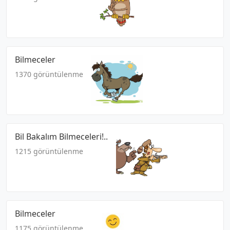
Bilmeceler
1370 görüntülenme
Bil Bakalım Bilmeceleri!..
1215 görüntülenme
Bilmeceler
1175 görüntülenme