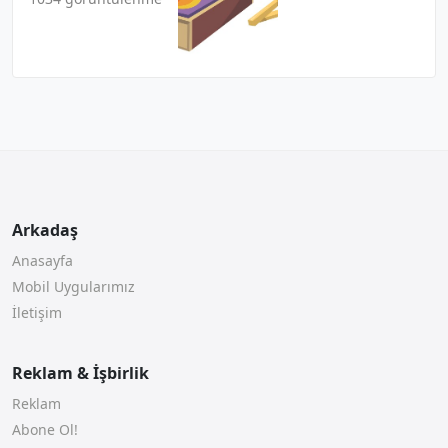
Arkadaş
Anasayfa
Mobil Uygularımız
İletişim
Reklam & İşbirlik
Reklam
Abone Ol!