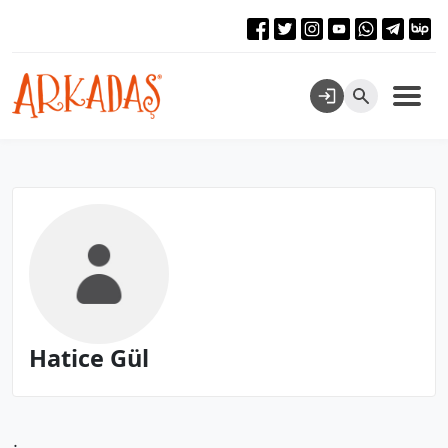
Hatice Gül