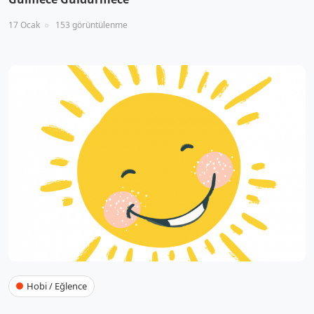
17 Ocak
153 görüntülenme
Hobi / Eğlence