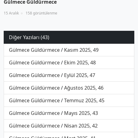
Gülmece Güldürmece
15 Aralık
158 görüntülenme
Diğer Yazıları (43)
Gülmece Güldürmece
/
Kasım 2025, 49
Gülmece Güldürmece
/
Ekim 2025, 48
Gülmece Güldürmece
/
Eylül 2025, 47
Gülmece Güldürmece
/
Ağustos 2025, 46
Gülmece Güldürmece
/
Temmuz 2025, 45
Gülmece Güldürmece
/
Mayıs 2025, 43
Gülmece Güldürmece
/
Nisan 2025, 42