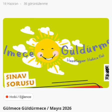
16 Haziran
36 görüntülenme
Hobi / Eğlence
Gülmece Güldürmece / Mayıs 2026