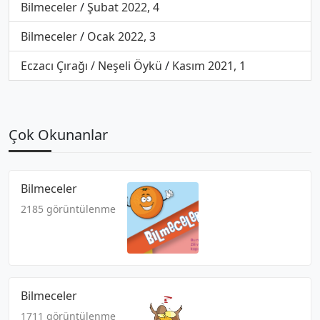
Bilmeceler
/
Şubat 2022, 4
Bilmeceler
/
Ocak 2022, 3
Eczacı Çırağı / Neşeli Öykü
/
Kasım 2021, 1
Çok Okunanlar
Bilmeceler
2185 görüntülenme
Bilmeceler
1711 görüntülenme