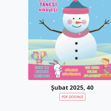
Şubat 2025, 40
PDF DOSYASI