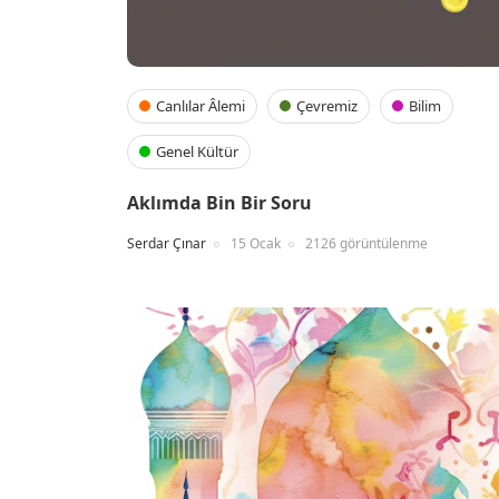
Canlılar Âlemi
Çevremiz
Bilim
Genel Kültür
Aklımda Bin Bir Soru
Serdar Çınar
15 Ocak
2126 görüntülenme