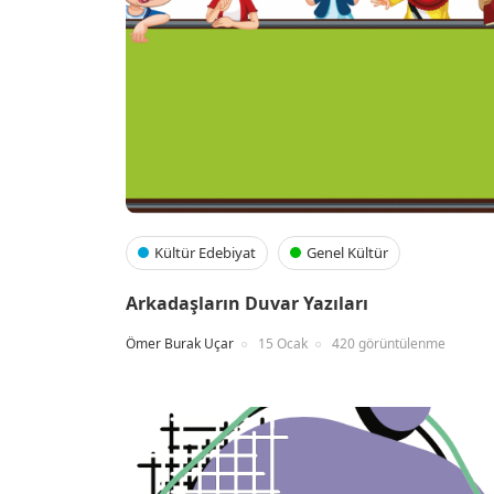
Kültür Edebiyat
Genel Kültür
Arkadaşların Duvar Yazıları
Ömer Burak Uçar
15 Ocak
420 görüntülenme