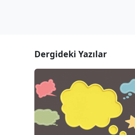
Dergideki Yazılar