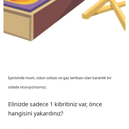
İçerisinde mum, odun sobası ve gaz lambası olan karanlık bir
odada oturuyorsunuz.
Elinizde sadece 1 kibritiniz var, önce
hangisini yakardınız?