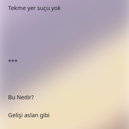
Tekme yer suçu yok
***
Bu Nedir?
Gelişi aslan gibi