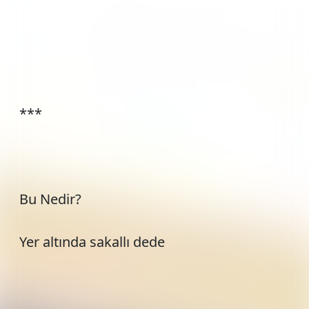
***
Bu Nedir?
Yer altında sakallı dede