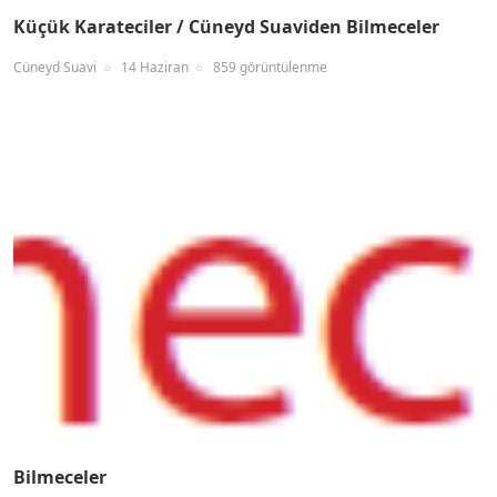
Küçük Karateciler / Cüneyd Suaviden Bilmeceler
Cüneyd Suavi
14 Haziran
859 görüntülenme
Bilmeceler