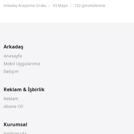
Arkadaş Araştırma Grubu
03 Mayıs
732 görüntülenme
Arkadaş
Anasayfa
Mobil Uygularımız
İletişim
Reklam & İşbirlik
Reklam
Abone Ol!
Kurumsal
Hakkımızda