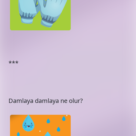
***
Damlaya damlaya ne olur?