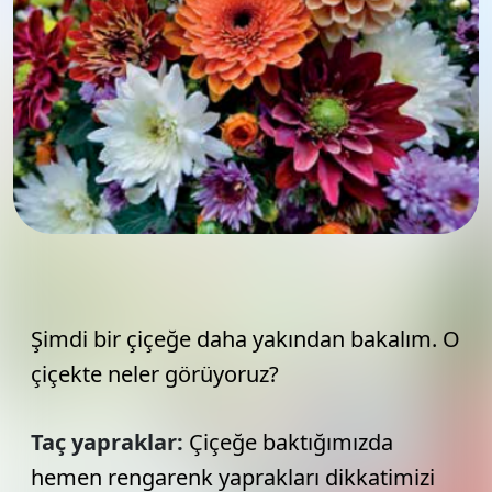
Şimdi bir çiçeğe daha yakından bakalım. O
çiçekte neler görüyoruz?
Taç yapraklar:
Çiçeğe baktığımızda
hemen rengarenk yaprakları dikkatimizi