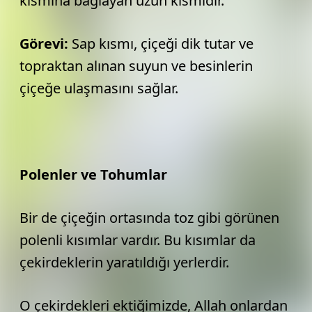
kısmına bağlayan uzun kısmıdır.
Görevi:
Sap kısmı, çiçeği dik tutar ve
topraktan alınan suyun ve besinlerin
çiçeğe ulaşmasını sağlar.
Polenler ve Tohumlar
Bir de çiçeğin ortasında toz gibi görünen
polenli kısımlar vardır. Bu kısımlar da
çekirdeklerin yaratıldığı yerlerdir.
O çekirdekleri ektiğimizde, Allah onlardan