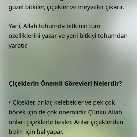
güzel bitkiler, çiçekler ve meyveler çıkarır.
Yani, Allah tohumda bitkinin tüm
özelliklerini yazar ve yeni bitkiyi tohumdan
yaratır.
Çiçeklerin Önemli Görevleri Nelerdir?
• Çiçekler, arılar, kelebekler ve pek çok
böcek için de çok önemlidir. Çünkü Allah
onları çiçeklerle besler. Arılar çiçeklerden
bizim için bal yapar.