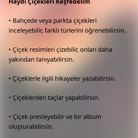
Haydi Çiçekleri Keşfedelim
• Bahçede veya parkta çiçekleri
inceleyebilir, farklı türlerini öğrenebilirsin.
• Çiçek resimleri çizebilir, onları daha
yakından tanıyabilirsin.
• Çiçeklerle ilgili hikayeler yazabilirsin.
• Çiçeklerden taçlar yapabilirsin.
• Çiçek presleyebilir ve bir albüm
oluşturabilirsin.