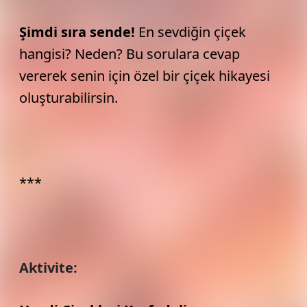
Şimdi sıra sende!
En sevdiğin çiçek
hangisi? Neden? Bu sorulara cevap
vererek senin için özel bir çiçek hikayesi
oluşturabilirsin.
***
Aktivite: