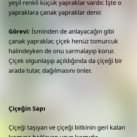
yeşil renkli küçük yapraklar vardır. İşte o
yapraklara çanak yapraklar denir.
Görevi:
İsminden de anlayacağın gibi
çanak yapraklar, çiçek henüz tomurcuk
halindeyken de onu sarmalayıp korur.
Çiçek olgunlaşıp açıldığında da çiçeği bir
arada tutar, dağılmasını önler.
Çiçeğin Sapı
Çiçeği taşıyan ve çiçeği bitkinin geri kalan