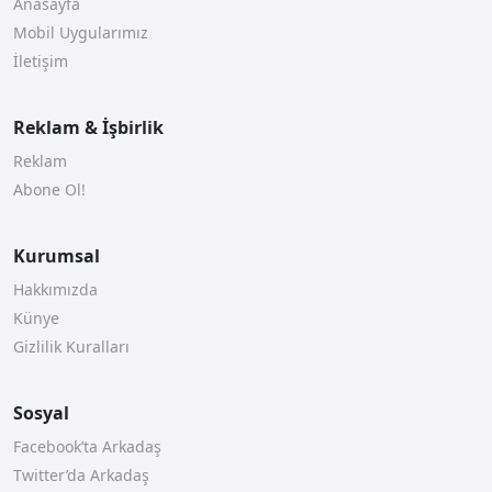
Anasayfa
Mobil Uygularımız
İletişim
Reklam & İşbirlik
Reklam
Abone Ol!
Kurumsal
Hakkımızda
Künye
Gizlilik Kuralları
Sosyal
Facebook’ta Arkadaş
Twitter’da Arkadaş