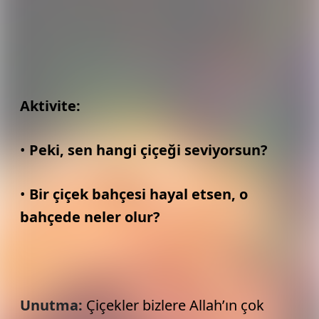
Aktivite:
•
Peki, sen hangi çiçeği seviyorsun?
•
Bir çiçek bahçesi hayal etsen, o
bahçede neler olur?
Unutma:
Çiçekler bizlere Allah’ın çok