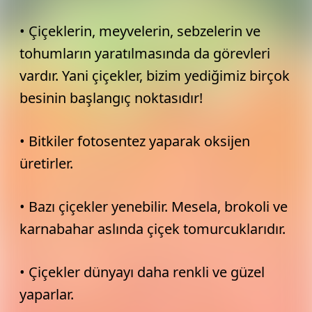
• Çiçeklerin, meyvelerin, sebzelerin ve
tohumların yaratılmasında da görevleri
vardır. Yani çiçekler, bizim yediğimiz birçok
besinin başlangıç noktasıdır!
• Bitkiler fotosentez yaparak oksijen
üretirler.
• Bazı çiçekler yenebilir. Mesela, brokoli ve
karnabahar aslında çiçek tomurcuklarıdır.
• Çiçekler dünyayı daha renkli ve güzel
yaparlar.