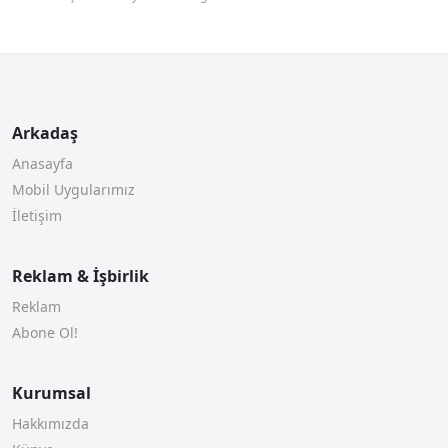
Arkadaş
Anasayfa
Mobil Uygularımız
İletişim
Reklam & İşbirlik
Reklam
Abone Ol!
Kurumsal
Hakkımızda