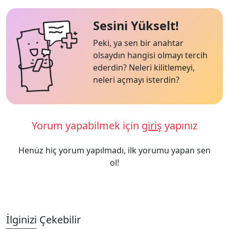
Sesini Yükselt!
Peki, ya sen bir anahtar
olsaydın hangisi olmayı tercih
ederdin? Neleri kilitlemeyi,
neleri açmayı isterdin?
Yorum yapabilmek için
giriş
yapınız
Henüz hiç yorum yapılmadı, ilk yorumu yapan sen
ol!
İlginizi Çekebilir