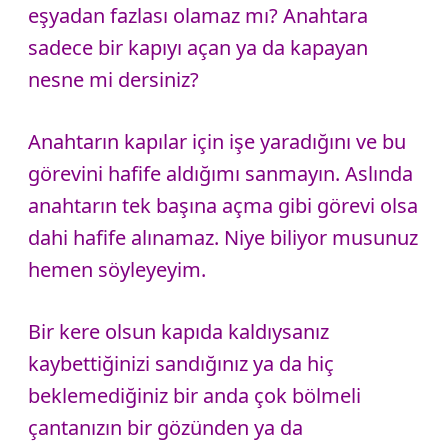
eşyadan fazlası olamaz mı? Anahtara
sadece bir kapıyı açan ya da kapayan
nesne mi dersiniz?
Anahtarın kapılar için işe yaradığını ve bu
görevini hafife aldığımı sanmayın. Aslında
anahtarın tek başına açma gibi görevi olsa
dahi hafife alınamaz. Niye biliyor musunuz
hemen söyleyeyim.
Bir kere olsun kapıda kaldıysanız
kaybettiğinizi sandığınız ya da hiç
beklemediğiniz bir anda çok bölmeli
çantanızın bir gözünden ya da