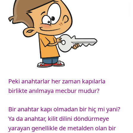
Peki anahtarlar her zaman kapılarla
birlikte anılmaya mecbur mudur?
Bir anahtar kapı olmadan bir hiç mi yani?
Ya da anahtar, kilit dilini döndürmeye
yarayan genellikle de metalden olan bir