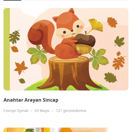
Anahtar Arayan Sincap
Cevriye Oymak
03 Mayıs
721 görüntülenme