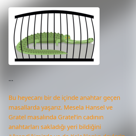
…
Bu heyecanı bir de içinde anahtar geçen
masallarda yaşarız. Mesela Hansel ve
Gratel masalında Gratel’in cadının
anahtarları sakladığı yeri bildiğini