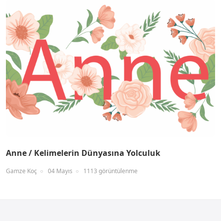
Anne / Kelimelerin Dünyasına Yolculuk
Gamze Koç
04 Mayıs
1113 görüntülenme