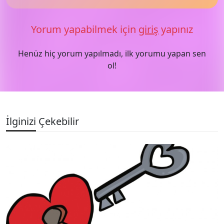
Yorum yapabilmek için
giriş
yapınız
Henüz hiç yorum yapılmadı, ilk yorumu yapan sen
ol!
İlginizi Çekebilir