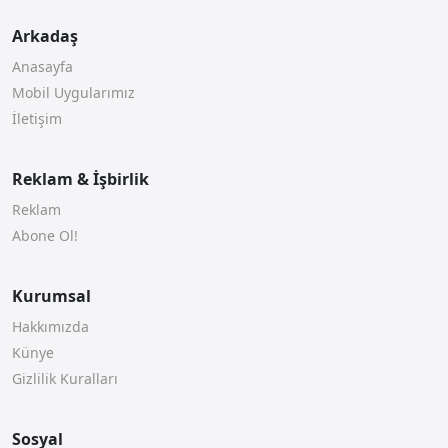
Arkadaş
Anasayfa
Mobil Uygularımız
İletişim
Reklam & İşbirlik
Reklam
Abone Ol!
Kurumsal
Hakkımızda
Künye
Gizlilik Kuralları
Sosyal