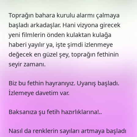
Toprağın bahara kurulu alarmı çalmaya
başladı arkadaşlar. Hani vizyona girecek
yeni filmlerin önden kulaktan kulağa
haberi yayılır ya, işte şimdi izlenmeye
değecek en güzel şey, toprağın fethinin
seyir zamanı.
Biz bu fethin hayranıyız. Uyanış başladı.
İzlemeye davetim var.
Baksanıza şu fetih hazırlıklarına!..
Nasıl da renklerin sayıları artmaya başladı