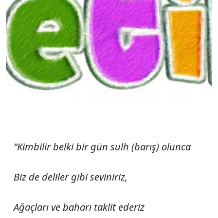
“Kimbilir belki bir gün sulh (barış) olunca
Biz de deliler gibi seviniriz,
Ağaçları ve baharı taklit ederiz