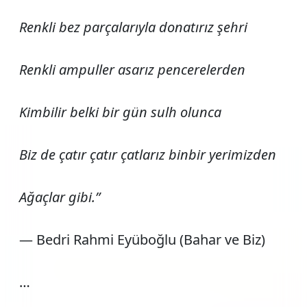
Renkli bez parçalarıyla donatırız şehri
Renkli ampuller asarız pencerelerden
Kimbilir belki bir gün sulh olunca
Biz de çatır çatır çatlarız binbir yerimizden
Ağaçlar gibi.”
— Bedri Rahmi Eyüboğlu (Bahar ve Biz)
…