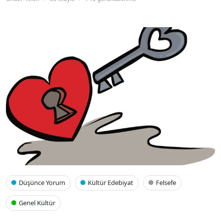
Düşünce Yorum
Kültür Edebiyat
Felsefe
Genel Kültür