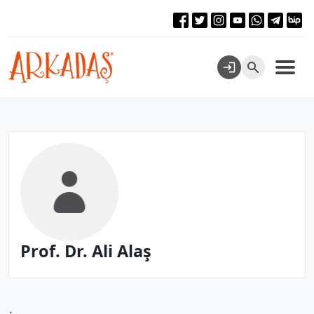
Prof. Dr. Ali Alaş