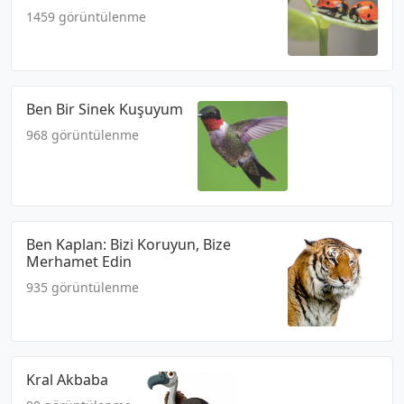
1459 görüntülenme
Ben Bir Sinek Kuşuyum
968 görüntülenme
Ben Kaplan: Bizi Koruyun, Bize
Merhamet Edin
935 görüntülenme
Kral Akbaba