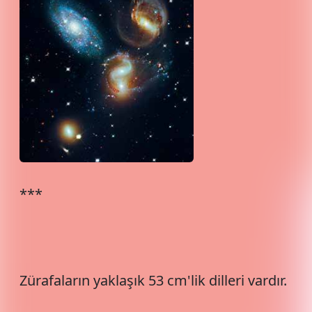
***
Zürafaların yaklaşık 53 cm'lik dilleri vardır.