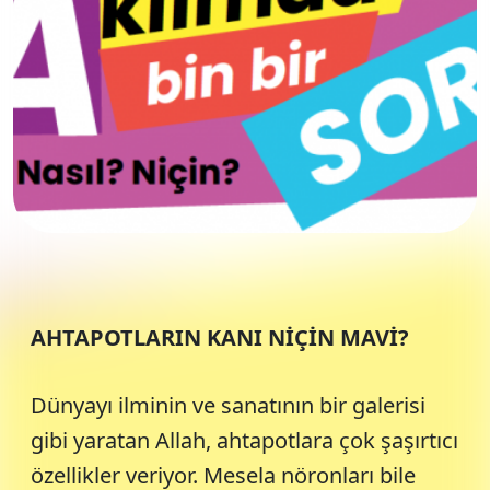
AHTAPOTLARIN KANI NİÇİN MAVİ?
Dünyayı ilminin ve sanatının bir galerisi
gibi yaratan Allah, ahtapotlara çok şaşırtıcı
özellikler veriyor. Mesela nöronları bile