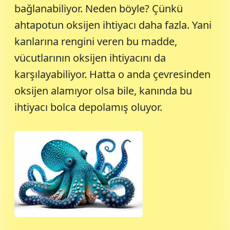
bağlanabiliyor. Neden böyle? Çünkü
ahtapotun oksijen ihtiyacı daha fazla. Yani
kanlarına rengini veren bu madde,
vücutlarının oksijen ihtiyacını da
karşılayabiliyor. Hatta o anda çevresinden
oksijen alamıyor olsa bile, kanında bu
ihtiyacı bolca depolamış oluyor.