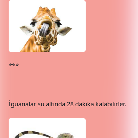
***
İguanalar su altında 28 dakika kalabilirler.