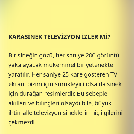
KARASİNEK TELEVİZYON İZLER Mİ?
Bir sineğin gözü, her saniye 200 görüntü
yakalayacak mükemmel bir yetenekte
yaratılır. Her saniye 25 kare gösteren TV
ekranı bizim için sürükleyici olsa da sinek
için durağan resimlerdir. Bu sebeple
akılları ve bilinçleri olsaydı bile, büyük
ihtimalle televizyon sineklerin hiç ilgilerini
çekmezdi.