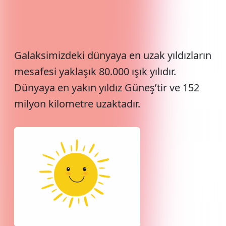
Galaksimizdeki dünyaya en uzak yıldızların
mesafesi yaklaşık 80.000 ışık yılıdır.
Dünyaya en yakın yıldız Güneş’tir ve 152
milyon kilometre uzaktadır.