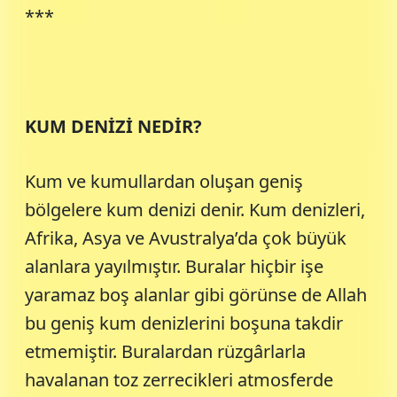
***
KUM DENİZİ NEDİR?
Kum ve kumullardan oluşan geniş
bölgelere kum denizi denir. Kum denizleri,
Afrika, Asya ve Avustralya’da çok büyük
alanlara yayılmıştır. Buralar hiçbir işe
yaramaz boş alanlar gibi görünse de Allah
bu geniş kum denizlerini boşuna takdir
etmemiştir. Buralardan rüzgârlarla
havalanan toz zerrecikleri atmosferde