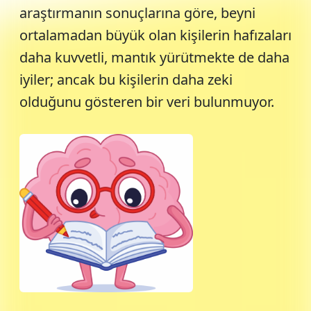
araştırmanın sonuçlarına göre, beyni
ortalamadan büyük olan kişilerin hafızaları
daha kuvvetli, mantık yürütmekte de daha
iyiler; ancak bu kişilerin daha zeki
olduğunu gösteren bir veri bulunmuyor.