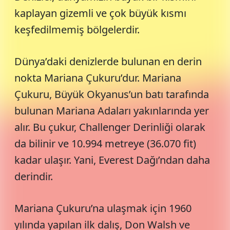
kaplayan gizemli ve çok büyük kısmı
keşfedilmemiş bölgelerdir.
Dünya’daki denizlerde bulunan en derin
nokta Mariana Çukuru’dur. Mariana
Çukuru, Büyük Okyanus’un batı tarafında
bulunan Mariana Adaları yakınlarında yer
alır. Bu çukur, Challenger Derinliği olarak
da bilinir ve 10.994 metreye (36.070 fit)
kadar ulaşır. Yani, Everest Dağı’ndan daha
derindir.
Mariana Çukuru’na ulaşmak için 1960
yılında yapılan ilk dalış, Don Walsh ve