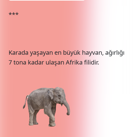
***
Karada yaşayan en büyük hayvan, ağırlığı
7 tona kadar ulaşan Afrika filidir.