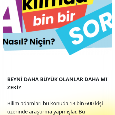
BEYNİ DAHA BÜYÜK OLANLAR DAHA MI
ZEKİ?
Bilim adamları bu konuda 13 bin 600 kişi
üzerinde araştırma yapmışlar. Bu