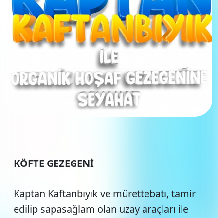
KÖFTE GEZEGENİ
Kaptan Kaftanbıyık ve mürettebatı, tamir
edilip sapasağlam olan uzay araçları ile