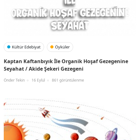
Kültür Edebiyat
Öyküler
Kaptan Kaftanbıyık İle Organik Hoşaf Gezegenine
Seyahat / Akide Şekeri Gezegeni
Önder Tekin
16 Eylül
861 görüntülenme