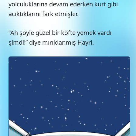
yolculuklarına devam ederken kurt gibi
acıktıklarını fark etmişler.
“Ah şöyle güzel bir köfte yemek vardı
şimdi!” diye mırıldanmış Hayri.