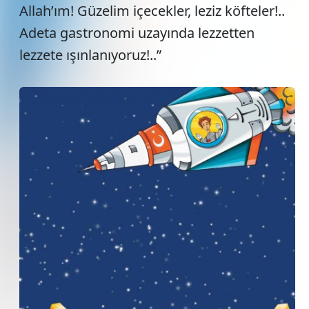
Allah’ım! Güzelim içecekler, leziz köfteler!..
Adeta gastronomi uzayında lezzetten
lezzete ışınlanıyoruz!..”