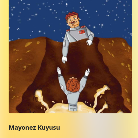
Mayonez Kuyusu