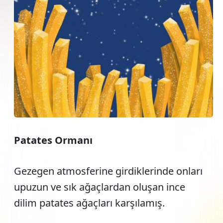
Patates Ormanı
Gezegen atmosferine girdiklerinde onları
upuzun ve sık ağaçlardan oluşan ince
dilim patates ağaçları karşılamış.