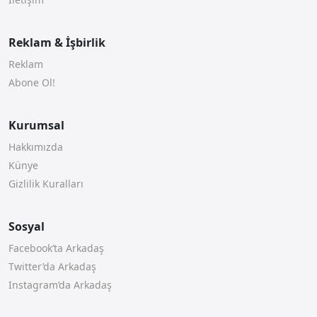
Reklam & İşbirlik
Reklam
Abone Ol!
Kurumsal
Hakkımızda
Künye
Gizlilik Kuralları
Sosyal
Facebook’ta Arkadaş
Twitter’da Arkadaş
Instagram’da Arkadaş