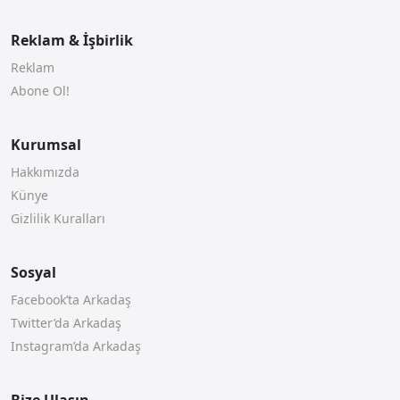
Reklam & İşbirlik
Reklam
Abone Ol!
Kurumsal
Hakkımızda
Künye
Gizlilik Kuralları
Sosyal
Facebook’ta Arkadaş
Twitter’da Arkadaş
Instagram’da Arkadaş