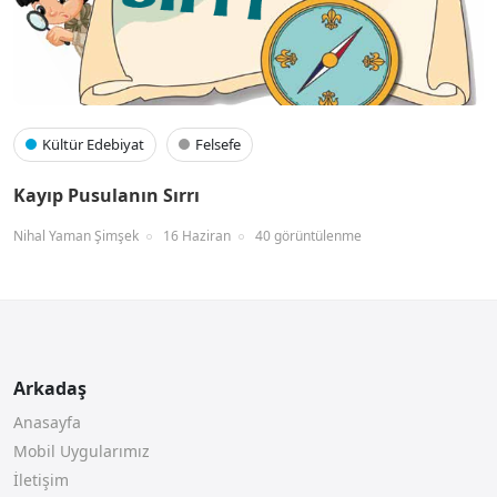
Kültür Edebiyat
Felsefe
Kayıp Pusulanın Sırrı
Nihal Yaman Şimşek
16 Haziran
40 görüntülenme
Arkadaş
Anasayfa
Mobil Uygularımız
İletişim