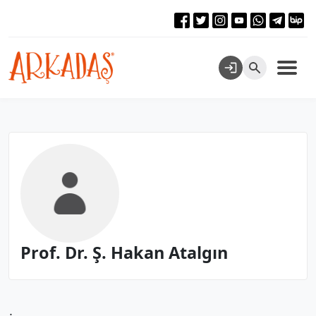
Prof. Dr. Ş. Hakan Atalgın