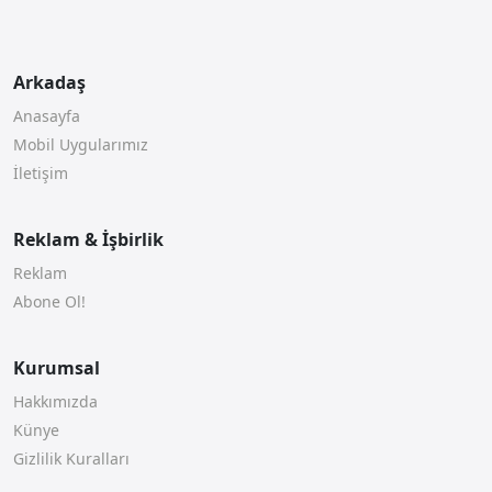
Arkadaş
Anasayfa
Mobil Uygularımız
İletişim
Reklam & İşbirlik
Reklam
Abone Ol!
Kurumsal
Hakkımızda
Künye
Gizlilik Kuralları