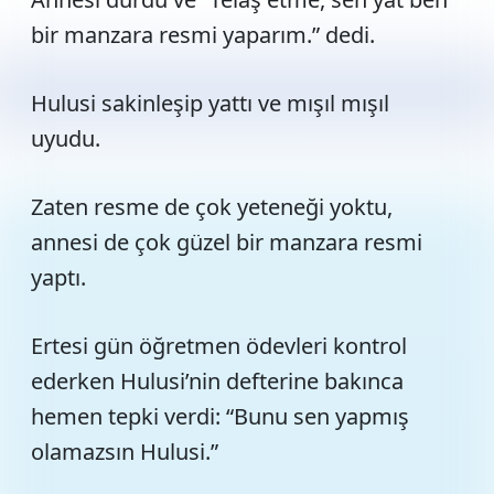
bir manzara resmi yaparım.” dedi.
Hulusi sakinleşip yattı ve mışıl mışıl
uyudu.
Zaten resme de çok yeteneği yoktu,
annesi de çok güzel bir manzara resmi
yaptı.
Ertesi gün öğretmen ödevleri kontrol
ederken Hulusi’nin defterine bakınca
hemen tepki verdi: “Bunu sen yapmış
olamazsın Hulusi.”