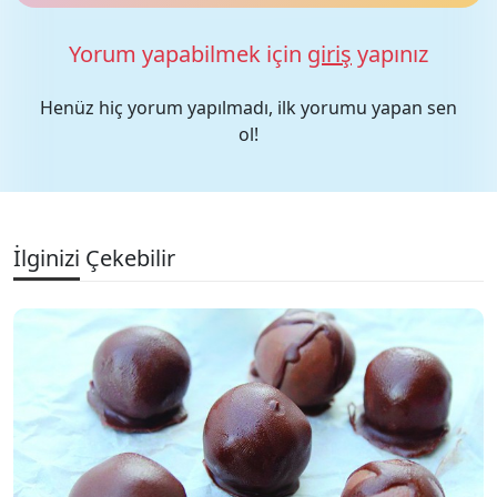
Yorum yapabilmek için
giriş
yapınız
Henüz hiç yorum yapılmadı, ilk yorumu yapan sen
ol!
İlginizi Çekebilir