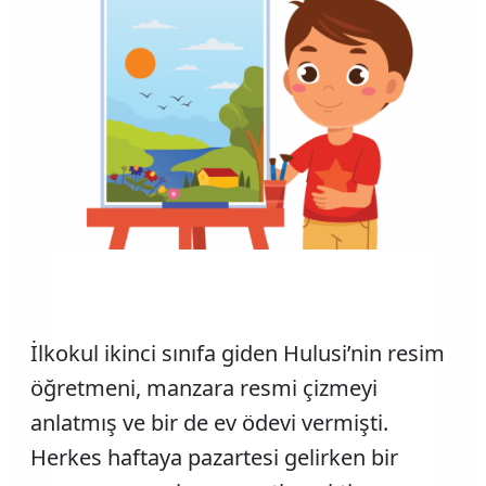
İlkokul ikinci sınıfa giden Hulusi’nin resim
öğretmeni, manzara resmi çizmeyi
anlatmış ve bir de ev ödevi vermişti.
Herkes haftaya pazartesi gelirken bir