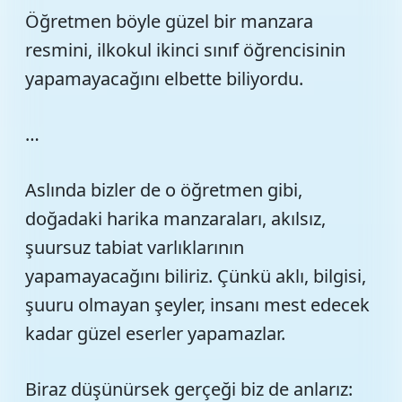
Öğretmen böyle güzel bir manzara
resmini, ilkokul ikinci sınıf öğrencisinin
yapamayacağını elbette biliyordu.
…
Aslında bizler de o öğretmen gibi,
doğadaki harika manzaraları, akılsız,
şuursuz tabiat varlıklarının
yapamayacağını biliriz. Çünkü aklı, bilgisi,
şuuru olmayan şeyler, insanı mest edecek
kadar güzel eserler yapamazlar.
Biraz düşünürsek gerçeği biz de anlarız: