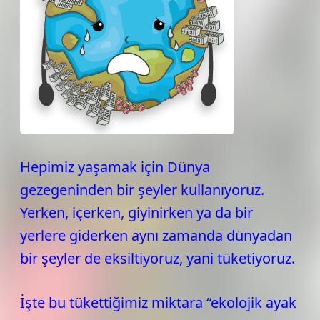
Hepimiz yaşamak için Dünya
gezegeninden bir şeyler kullanıyoruz.
Yerken, içerken, giyinirken ya da bir
yerlere giderken aynı zamanda dünyadan
bir şeyler de eksiltiyoruz, yani tüketiyoruz.
İşte bu tükettiğimiz miktara “ekolojik ayak