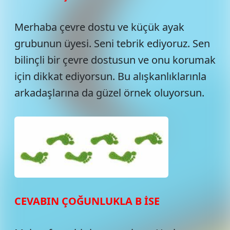
Merhaba çevre dostu ve küçük ayak
grubunun üyesi. Seni tebrik ediyoruz. Sen
bilinçli bir çevre dostusun ve onu korumak
için dikkat ediyorsun. Bu alışkanlıklarınla
arkadaşlarına da güzel örnek oluyorsun.
CEVABIN ÇOĞUNLUKLA B İSE