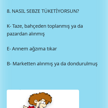
8. NASIL SEBZE TÜKETİYORSUN?
K- Taze, bahçeden toplanmış ya da
pazardan alınmış
E- Annem ağzıma tıkar
B- Marketten alınmış ya da dondurulmuş