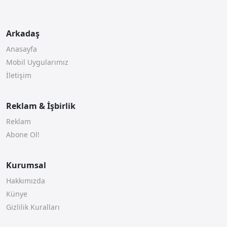
Arkadaş
Anasayfa
Mobil Uygularımız
İletişim
Reklam & İşbirlik
Reklam
Abone Ol!
Kurumsal
Hakkımızda
Künye
Gizlilik Kuralları