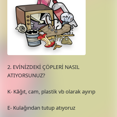
2. EVİNİZDEKİ ÇÖPLERİ NASIL
ATIYORSUNUZ?
K- Kâğıt, cam, plastik vb olarak ayırıp
E- Kulağından tutup atıyoruz