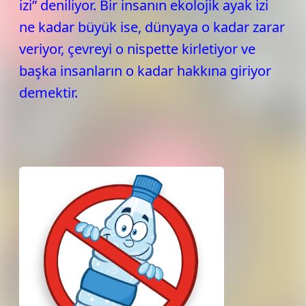
izi” deniliyor. Bir insanın ekolojik ayak izi
ne kadar büyük ise, dünyaya o kadar zarar
veriyor, çevreyi o nispette kirletiyor ve
başka insanların o kadar hakkına giriyor
demektir.