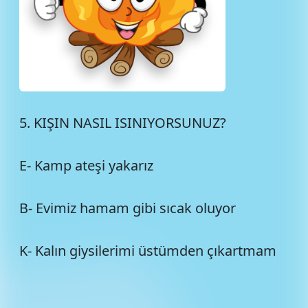
5. KIŞIN NASIL ISINIYORSUNUZ?
E- Kamp ateşi yakarız
B- Evimiz hamam gibi sıcak oluyor
K- Kalın giysilerimi üstümden çıkartmam