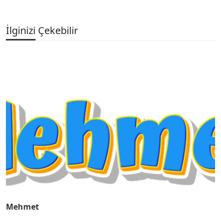
İlginizi Çekebilir
Mehmet