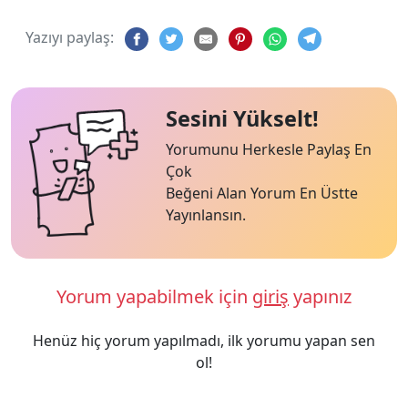
Yazıyı paylaş:
Sesini Yükselt!
Yorumunu Herkesle Paylaş En
Çok
Beğeni Alan Yorum En Üstte
Yayınlansın.
Yorum yapabilmek için
giriş
yapınız
Henüz hiç yorum yapılmadı, ilk yorumu yapan sen
ol!