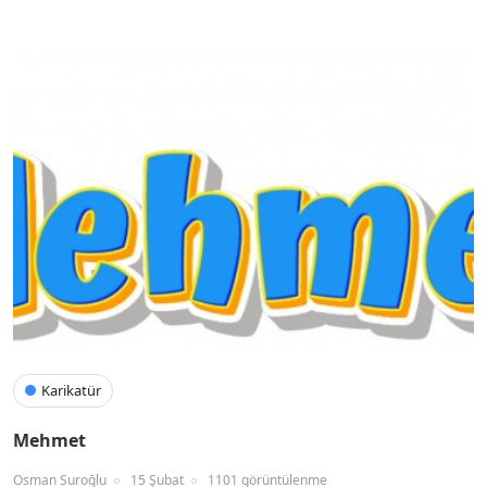
Karikatür
Mehmet
Osman Suroğlu
15 Şubat
1101 görüntülenme