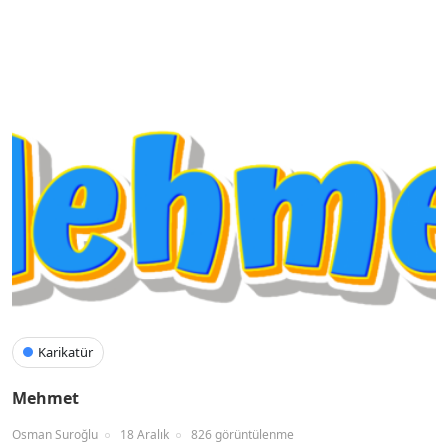
Karikatür
Mehmet
Osman Suroğlu
18 Aralık
826 görüntülenme