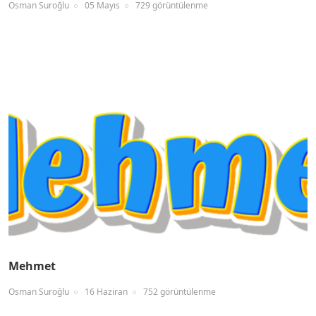
Osman Suroğlu
05 Mayıs
729 görüntülenme
Mehmet
Osman Suroğlu
16 Haziran
752 görüntülenme