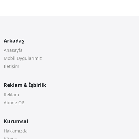
Arkadaş
Anasayfa
Mobil Uygularımız
İletişim
Reklam & İşbirlik
Reklam
Abone Ol!
Kurumsal
Hakkımızda
Künye