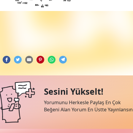
Sesini Yükselt!
Yorumunu Herkesle Paylaş En Çok
Beğeni Alan Yorum En Üstte Yayınlansın