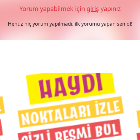
Yorum yapabilmek için
giriş
yapınız
Henüz hiç yorum yapılmadı, ilk yorumu yapan sen ol!