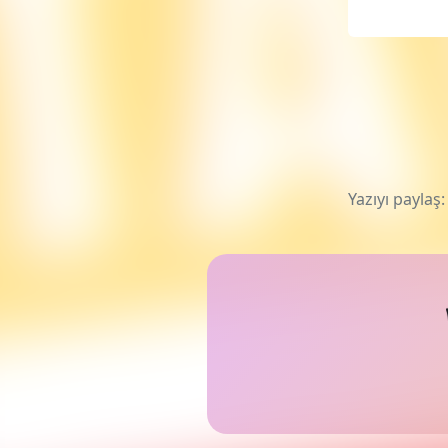
Yazıyı paylaş: