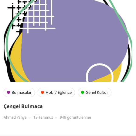
Bulmacalar
Hobi / Eğlence
Genel Kültür
Çengel Bulmaca
Ahmed Yahya
13 Temmuz
948 görüntülenme