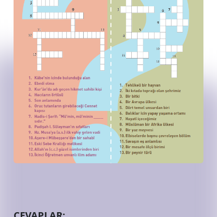
CEVAPLAR: