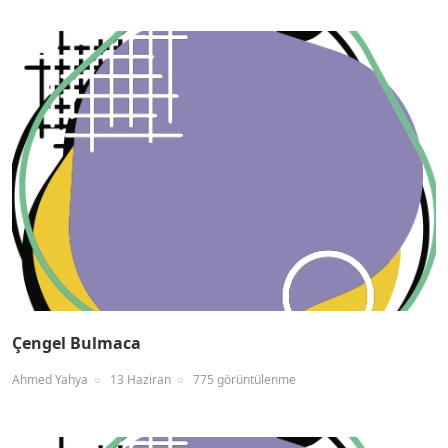
Çengel Bulmaca
Ahmed Yahya
13 Haziran
775 görüntülenme