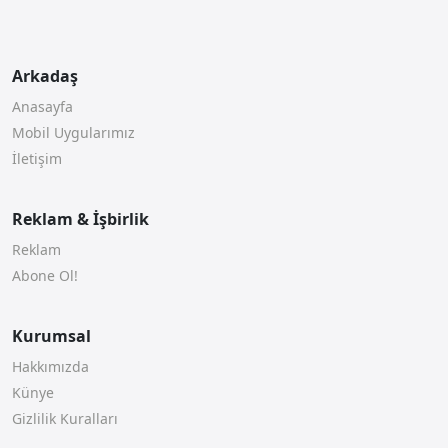
Arkadaş
Anasayfa
Mobil Uygularımız
İletişim
Reklam & İşbirlik
Reklam
Abone Ol!
Kurumsal
Hakkımızda
Künye
Gizlilik Kuralları