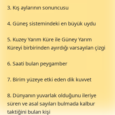
3. Kış aylarının sonuncusu
4. Güneş sistemindeki en büyük uydu
5. Kuzey Yarım Küre ile Güney Yarım
Küreyi birbirinden ayırdığı varsayılan çizgi
6. Saati bulan peygamber
7. Birim yüzeye etki eden dik kuvvet
8. Dünyanın yuvarlak olduğunu ileriye
süren ve asal sayıları bulmada kalbur
taktiğini bulan kişi