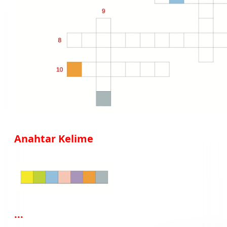
Anahtar Kelime
...