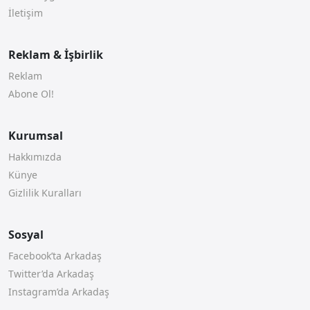
İletişim
Reklam & İşbirlik
Reklam
Abone Ol!
Kurumsal
Hakkımızda
Künye
Gizlilik Kuralları
Sosyal
Facebook’ta Arkadaş
Twitter’da Arkadaş
Instagram’da Arkadaş