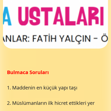
Bulmaca Soruları
1. Maddenin en küçük yapı taşı
2. Müslümanların ilk hicret ettikleri yer