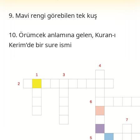
9. Mavi rengi görebilen tek kuş
10. Örümcek anlamına gelen, Kuran-ı
Kerim’de bir sure ismi