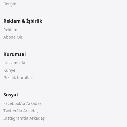
İletişim
Reklam & İşbirlik
Reklam
Abone Ol!
Kurumsal
Hakkımızda
Künye
Gizlilik Kuralları
Sosyal
Facebook’ta Arkadaş
Twitter’da Arkadaş
Instagram’da Arkadaş