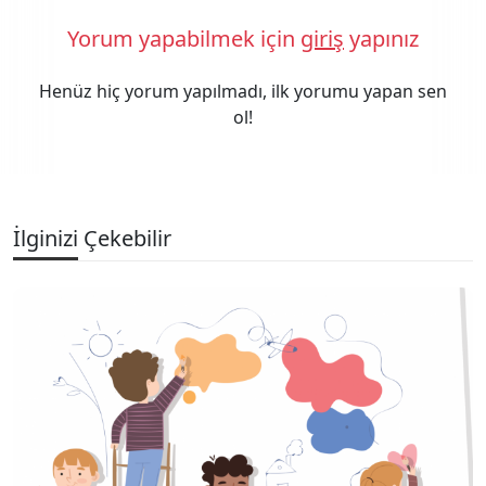
Yorum yapabilmek için
giriş
yapınız
Henüz hiç yorum yapılmadı, ilk yorumu yapan sen
ol!
İlginizi Çekebilir