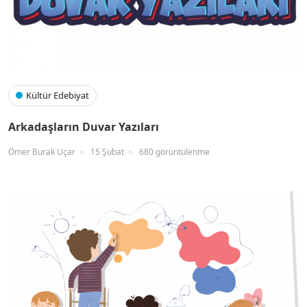
Kültür Edebiyat
Arkadaşların Duvar Yazıları
Ömer Burak Uçar
15 Şubat
680 görüntülenme