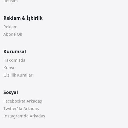
İletişim
Reklam & İşbirlik
Reklam
Abone Ol!
Kurumsal
Hakkımızda
Künye
Gizlilik Kuralları
Sosyal
Facebook’ta Arkadaş
Twitter’da Arkadaş
Instagram’da Arkadaş