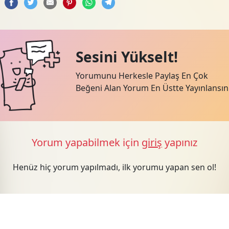
Sesini Yükselt!
Yorumunu Herkesle Paylaş En Çok
Beğeni Alan Yorum En Üstte Yayınlansın
Yorum yapabilmek için
giriş
yapınız
Henüz hiç yorum yapılmadı, ilk yorumu yapan sen ol!