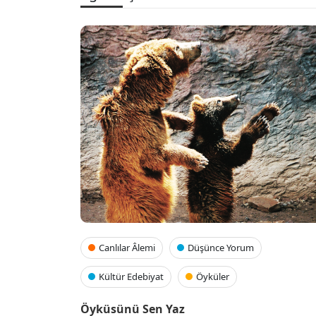
Canlılar Âlemi
Düşünce Yorum
Kültür Edebiyat
Öyküler
Öyküsünü Sen Yaz