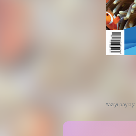
Yazıyı paylaş: