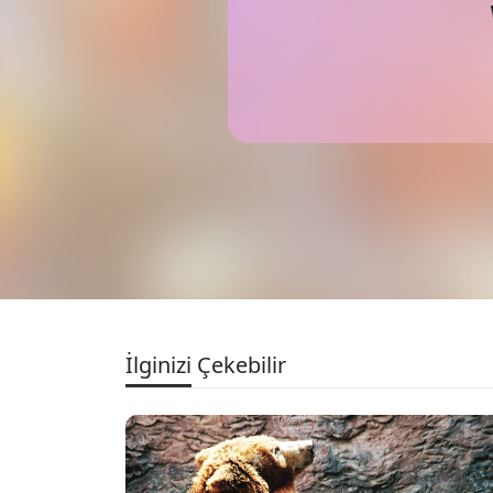
İlginizi Çekebilir