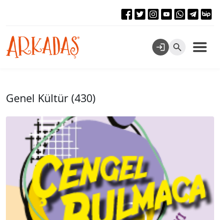
Genel Kültür (430)