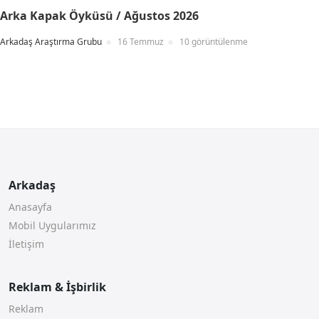
Arka Kapak Öyküsü / Ağustos 2026
Arkadaş Araştırma Grubu
16 Temmuz
10 görüntülenme
Arkadaş
Anasayfa
Mobil Uygularımız
İletişim
Reklam & İşbirlik
Reklam