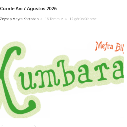
Cümle Avı / Ağustos 2026
Zeynep Meyra Körçoban
16 Temmuz
12 görüntülenme