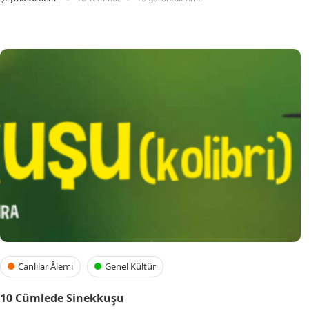
Canlılar Âlemi
Genel Kültür
10 Cümlede Sinekkuşu