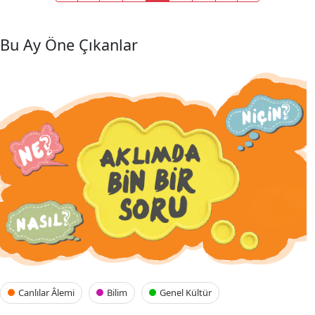
Bu Ay Öne Çıkanlar
Canlılar Âlemi
Bilim
Genel Kültür