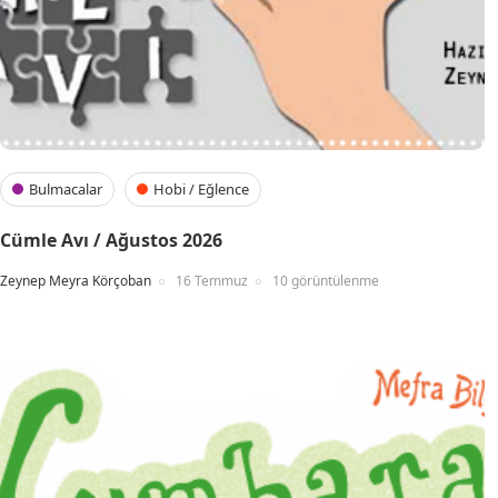
Bulmacalar
Hobi / Eğlence
Cümle Avı / Ağustos 2026
Zeynep Meyra Körçoban
16 Temmuz
10 görüntülenme