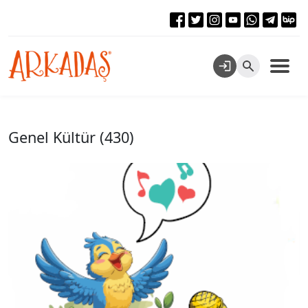
Genel Kültür (430)