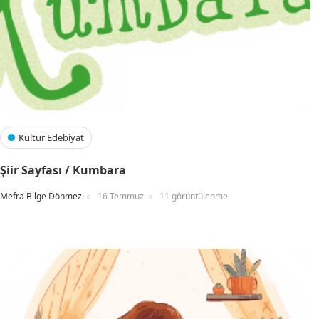
Kültür Edebiyat
Şiir Sayfası / Kumbara
Mefra Bilge Dönmez
16 Temmuz
11 görüntülenme