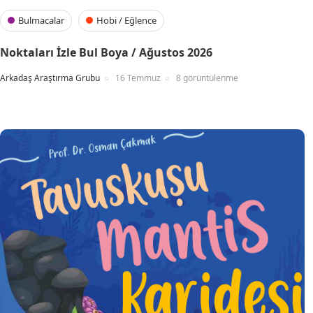
Bulmacalar
Hobi / Eğlence
Noktaları İzle Bul Boya / Ağustos 2026
Arkadaş Araştırma Grubu
16 Temmuz
8 görüntülenme