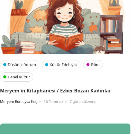
Düşünce Yorum
Kültür Edebiyat
Bilim
Genel Kültür
Meryem'in Kitaphanesi / Ezber Bozan Kadınlar
Meryem Rumeysa Koç
16 Temmuz
7 görüntülenme