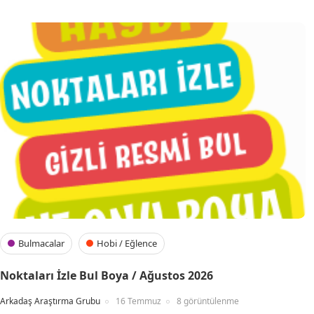
Bulmacalar
Hobi / Eğlence
Noktaları İzle Bul Boya / Ağustos 2026
Arkadaş Araştırma Grubu
16 Temmuz
8 görüntülenme