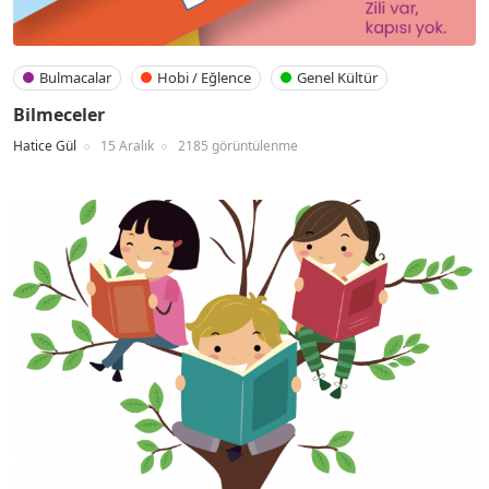
Bulmacalar
Hobi / Eğlence
Genel Kültür
Bilmeceler
Hatice Gül
15 Aralık
2185 görüntülenme