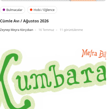
Bulmacalar
Hobi / Eğlence
Cümle Avı / Ağustos 2026
Zeynep Meyra Körçoban
16 Temmuz
11 görüntülenme