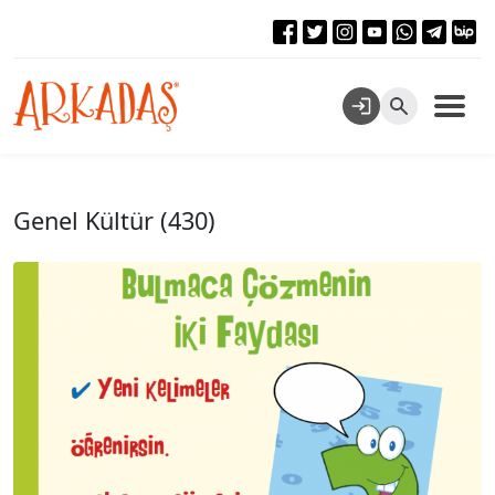
Genel Kültür (430)