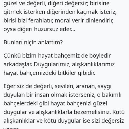
güzel ve değerli, diğeri değersiz; birisine
gitmek isterken diğerinden kaçmak isteriz;
birisi bizi ferahlatır, moral verir dinlendirir,
oysa diğeri huzursuz eder…
Bunları niçin anlattım?
Çünkü bizim hayat bahçemiz de böyledir
arkadaşlar. Duygularımız, alışkanlıklarımız
hayat bahçemizdeki bitkiler gibidir.
Eğer siz de değerli, sevilen, aranan, saygı
duyulan bir insan olmak isterseniz, o bakımlı
bahçelerdeki gibi hayat bahçenizi güzel
duygular ve alışkanlıklarla bezemelisiniz. Kötü
alışkanlıklar ve kötü duygular ise sizi değersiz