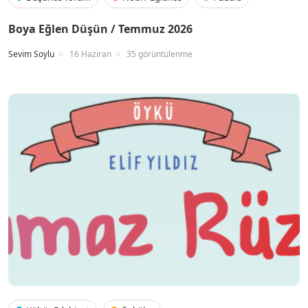
Boya Eğlen Düşün / Temmuz 2026
Sevim Soylu
16 Haziran
35 görüntülenme