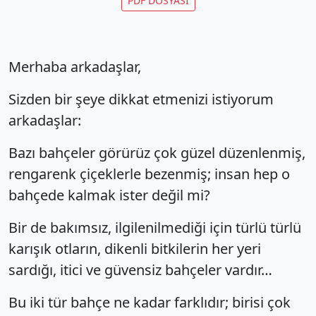
PDF DOSYASI
Merhaba arkadaşlar,
Sizden bir şeye dikkat etmenizi istiyorum
arkadaşlar:
Bazı bahçeler görürüz çok güzel düzenlenmiş,
rengarenk çiçeklerle bezenmiş; insan hep o
bahçede kalmak ister değil mi?
Bir de bakımsız, ilgilenilmediği için türlü türlü
karışık otların, dikenli bitkilerin her yeri
sardığı, itici ve güvensiz bahçeler vardır…
Bu iki tür bahçe ne kadar farklıdır; birisi çok