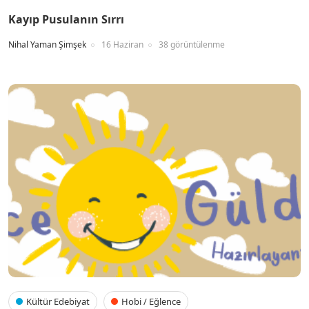
Kayıp Pusulanın Sırrı
Nihal Yaman Şimşek
16 Haziran
38 görüntülenme
Kültür Edebiyat
Hobi / Eğlence