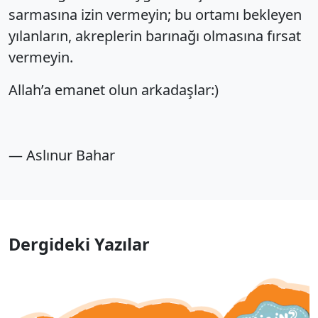
sarmasına izin vermeyin; bu ortamı bekleyen
yılanların, akreplerin barınağı olmasına fırsat
vermeyin.
Allah’a emanet olun arkadaşlar:)
— Aslınur Bahar
Dergideki Yazılar