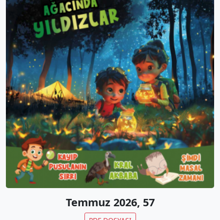
Temmuz 2026, 57