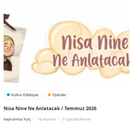
Kültür Edebiyat
Öyküler
Nisa Nine Ne Anlatacak / Temmuz 2026
Hayrunnisa Yurç
16 Haziran
51 görüntülenme