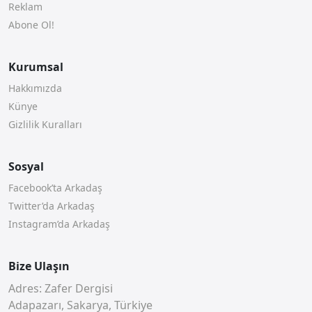
Reklam
Abone Ol!
Kurumsal
Hakkımızda
Künye
Gizlilik Kuralları
Sosyal
Facebook’ta Arkadaş
Twitter’da Arkadaş
Instagram’da Arkadaş
Bize Ulaşın
Adres: Zafer Dergisi
Adapazarı, Sakarya, Türkiye