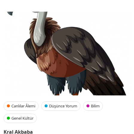
Canlılar Âlemi
Düşünce Yorum
Bilim
Genel Kültür
Kral Akbaba