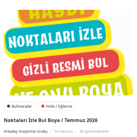
Bulmacalar
Hobi / Eğlence
Noktaları İzle Bul Boya / Temmuz 2026
Arkadaş Araştırma Grubu
16 Haziran
46 görüntülenme