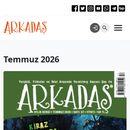
Temmuz 2026