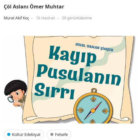
Çöl Aslanı Ömer Muhtar
Murat Akif Koç
16 Haziran
29 görüntülenme
Kültür Edebiyat
Felsefe